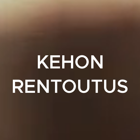
KEHON
RENTOUTUS