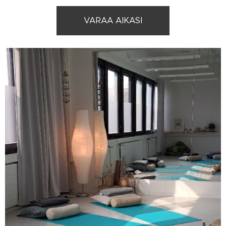
VARAA AIKASI